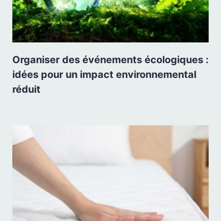
Organiser des événements écologiques :
idées pour un impact environnemental
réduit