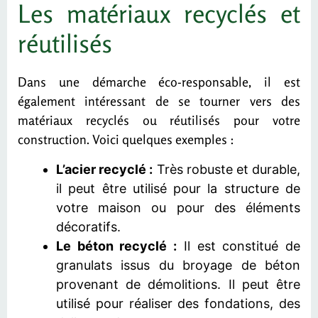
Les matériaux recyclés et
réutilisés
Dans une démarche éco-responsable, il est
également intéressant de se tourner vers des
matériaux recyclés ou réutilisés pour votre
construction. Voici quelques exemples :
L’acier recyclé :
Très robuste et durable,
il peut être utilisé pour la structure de
votre maison ou pour des éléments
décoratifs.
Le béton recyclé :
Il est constitué de
granulats issus du broyage de béton
provenant de démolitions. Il peut être
utilisé pour réaliser des fondations, des