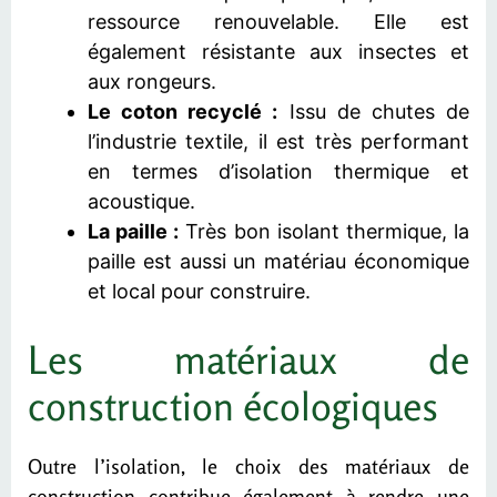
ressource renouvelable. Elle est
également résistante aux insectes et
aux rongeurs.
Le coton recyclé :
Issu de chutes de
l’industrie textile, il est très performant
en termes d’isolation thermique et
acoustique.
La paille :
Très bon isolant thermique, la
paille est aussi un matériau économique
et local pour construire.
Les matériaux de
construction écologiques
Outre l’isolation, le choix des matériaux de
construction contribue également à rendre une