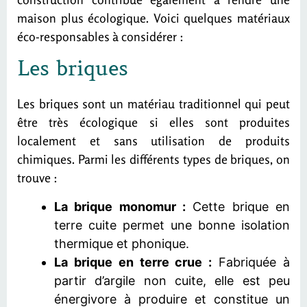
maison plus écologique. Voici quelques matériaux
éco-responsables à considérer :
Les briques
Les briques sont un matériau traditionnel qui peut
être très écologique si elles sont produites
localement et sans utilisation de produits
chimiques. Parmi les différents types de briques, on
trouve :
La brique monomur :
Cette brique en
terre cuite permet une bonne isolation
thermique et phonique.
La brique en terre crue :
Fabriquée à
partir d’argile non cuite, elle est peu
énergivore à produire et constitue un