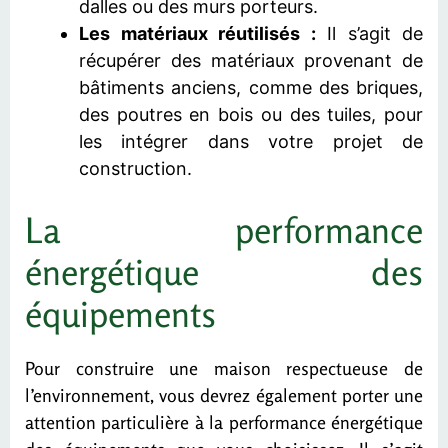
dalles ou des murs porteurs.
Les matériaux réutilisés :
Il s’agit de
récupérer des matériaux provenant de
bâtiments anciens, comme des briques,
des poutres en bois ou des tuiles, pour
les intégrer dans votre projet de
construction.
La performance
énergétique des
équipements
Pour construire une maison respectueuse de
l’environnement, vous devrez également porter une
attention particulière à la performance énergétique