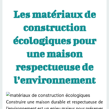
Les matériaux de
construction
écologiques pour
une maison
respectueuse de
l’environnement
Construire une maison durable et respectueuse de
l’environnement est un enjeu majeur pour préserver