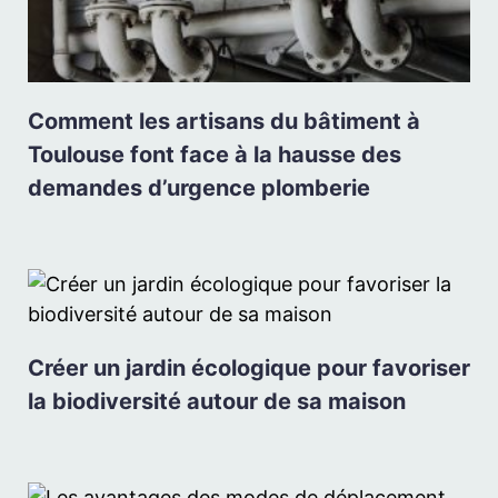
Comment les artisans du bâtiment à
Toulouse font face à la hausse des
demandes d’urgence plomberie
Créer un jardin écologique pour favoriser
la biodiversité autour de sa maison