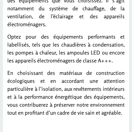
des équipements que vous choisissez. Il s’agit
notamment du système de chauffage, de la
ventilation, de l’éclairage et des appareils
électroménagers.
Optez pour des équipements performants et
labellisés, tels que les chaudières à condensation,
les pompes à chaleur, les ampoules LED ou encore
les appareils électroménagers de classe A+++.
En choisissant des matériaux de construction
écologiques et en accordant une attention
particulière à l’isolation, aux revêtements intérieurs
et à la performance énergétique des équipements,
vous contribuerez à préserver notre environnement
tout en profitant d’un cadre de vie sain et agréable.