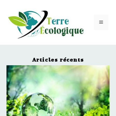
Articles récents