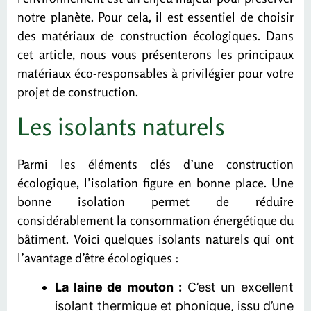
notre planète. Pour cela, il est essentiel de choisir
des matériaux de construction écologiques. Dans
cet article, nous vous présenterons les principaux
matériaux éco-responsables à privilégier pour votre
projet de construction.
Les isolants naturels
Parmi les éléments clés d’une construction
écologique, l’isolation figure en bonne place. Une
bonne isolation permet de réduire
considérablement la consommation énergétique du
bâtiment. Voici quelques isolants naturels qui ont
l’avantage d’être écologiques :
La laine de mouton :
C’est un excellent
isolant thermique et phonique, issu d’une