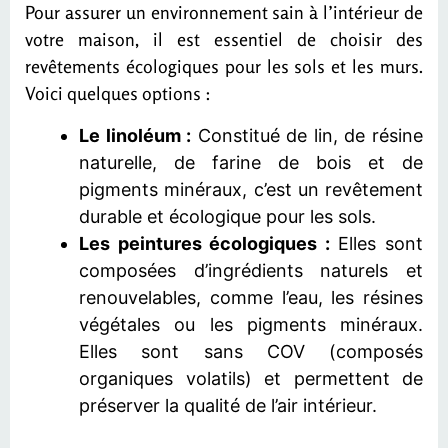
Pour assurer un environnement sain à l’intérieur de
votre maison, il est essentiel de choisir des
revêtements écologiques pour les sols et les murs.
Voici quelques options :
Le linoléum :
Constitué de lin, de résine
naturelle, de farine de bois et de
pigments minéraux, c’est un revêtement
durable et écologique pour les sols.
Les peintures écologiques :
Elles sont
composées d’ingrédients naturels et
renouvelables, comme l’eau, les résines
végétales ou les pigments minéraux.
Elles sont sans COV (composés
organiques volatils) et permettent de
préserver la qualité de l’air intérieur.