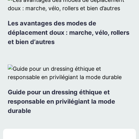
Les avantages des modes de
déplacement doux : marche, vélo, rollers
et bien d’autres
Guide pour un dressing éthique et
responsable en privilégiant la mode
durable