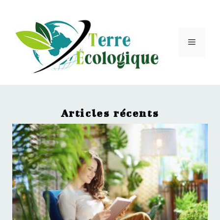
Articles récents