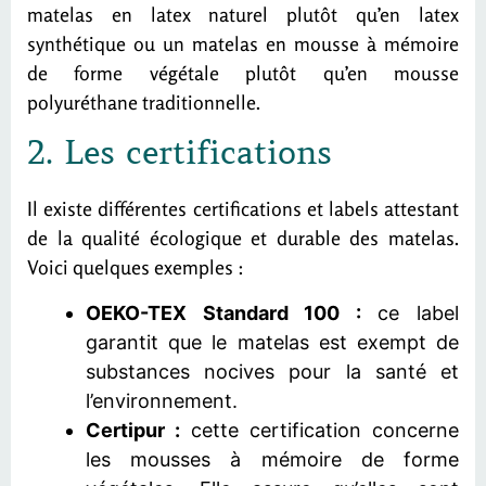
matelas en latex naturel plutôt qu’en latex
synthétique ou un matelas en mousse à mémoire
de forme végétale plutôt qu’en mousse
polyuréthane traditionnelle.
2. Les certifications
Il existe différentes certifications et labels attestant
de la qualité écologique et durable des matelas.
Voici quelques exemples :
OEKO-TEX Standard 100 :
ce label
garantit que le matelas est exempt de
substances nocives pour la santé et
l’environnement.
Certipur :
cette certification concerne
les mousses à mémoire de forme