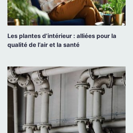
Les plantes d’intérieur : alliées pour la
qualité de l’air et la santé