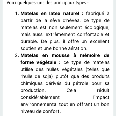
Voici quelques-uns des principaux types :
Matelas en latex naturel :
fabriqué à
partir de la sève d’hévéa, ce type de
matelas est non seulement écologique,
mais aussi extrêmement confortable et
durable. De plus, il offre un excellent
soutien et une bonne aération.
Matelas en mousse à mémoire de
forme végétale :
ce type de matelas
utilise des huiles végétales (telles que
l’huile de soja) plutôt que des produits
chimiques dérivés du pétrole pour sa
production. Cela réduit
considérablement l’impact
environnemental tout en offrant un bon
niveau de confort.