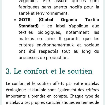
végétales. Elle assure qu’elles sont
fabriquées sans agents nocifs pour la
santé et l’environnement.
GOTS (Global Organic Textile
Standard) :
ce label s’applique aux
textiles biologiques, notamment les
matelas en laine. Il garantit que les
critères environnementaux et sociaux
ont été respectés tout au long du
processus de production.
3. Le confort et le soutien
Le confort et le soutien offerts par votre matelas
écologique et durable sont également des critères
importants à prendre en compte. Chaque type de
matelas a ses propres caractéristiques en termes de