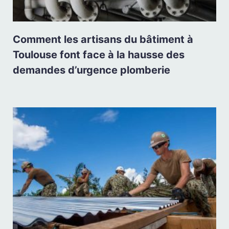
Comment les artisans du bâtiment à
Toulouse font face à la hausse des
demandes d’urgence plomberie