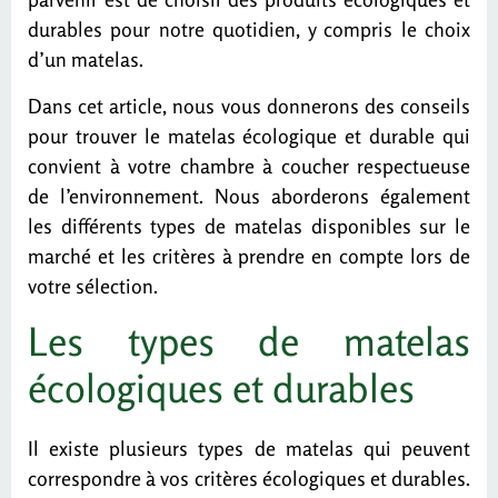
durables pour notre quotidien, y compris le choix
d’un matelas.
Dans cet article, nous vous donnerons des conseils
pour trouver le matelas écologique et durable qui
convient à votre chambre à coucher respectueuse
de l’environnement. Nous aborderons également
les différents types de matelas disponibles sur le
marché et les critères à prendre en compte lors de
votre sélection.
Les types de matelas
écologiques et durables
Il existe plusieurs types de matelas qui peuvent
correspondre à vos critères écologiques et durables.