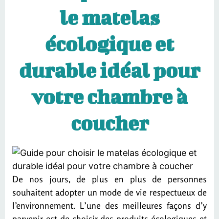
le matelas
écologique et
durable idéal pour
votre chambre à
coucher
De nos jours, de plus en plus de personnes
souhaitent adopter un mode de vie respectueux de
l’environnement. L’une des meilleures façons d’y
parvenir est de choisir des produits écologiques et