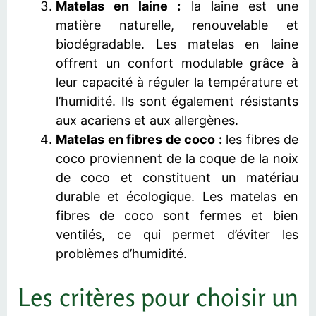
Matelas en laine :
la laine est une
matière naturelle, renouvelable et
biodégradable. Les matelas en laine
offrent un confort modulable grâce à
leur capacité à réguler la température et
l’humidité. Ils sont également résistants
aux acariens et aux allergènes.
Matelas en fibres de coco :
les fibres de
coco proviennent de la coque de la noix
de coco et constituent un matériau
durable et écologique. Les matelas en
fibres de coco sont fermes et bien
ventilés, ce qui permet d’éviter les
problèmes d’humidité.
Les critères pour choisir un