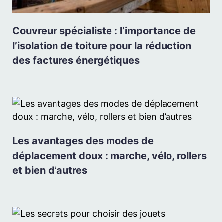
Couvreur spécialiste : l’importance de
l’isolation de toiture pour la réduction
des factures énergétiques
Les avantages des modes de
déplacement doux : marche, vélo, rollers
et bien d’autres