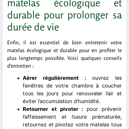
matelas écologique et
durable pour prolonger sa
durée de vie
Enfin, il est essentiel de bien entretenir votre
matelas écologique et durable pour en profiter le
plus longtemps possible. Voici quelques conseils
d’entretien :
Aérer régulièrement :
ouvrez les
fenêtres de votre chambre à coucher
tous les jours pour renouveler l’air et
éviter l’accumulation d’humidité.
Retourner et pivoter :
pour prévenir
l’affaissement et l’usure prématurée,
retournez et pivotez votre matelas tous