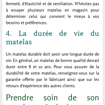
fermeté, d’élasticité et de ventilation. N’hésitez pas
à essayer plusieurs matelas en magasin pour
déterminer celui qui convient le mieux à vos
besoins et préférences.
4. La durée de vie du
matelas
Un matelas durable doit avoir une longue durée de
vie. En général, un matelas de bonne qualité devrait
durer entre 8 et 10 ans. Pour vous assurer de la
durabilité de votre matelas, renseignez-vous sur la
garantie offerte par le fabricant ainsi que sur les
retours d’expérience des autres clients.
Prendre soin de son