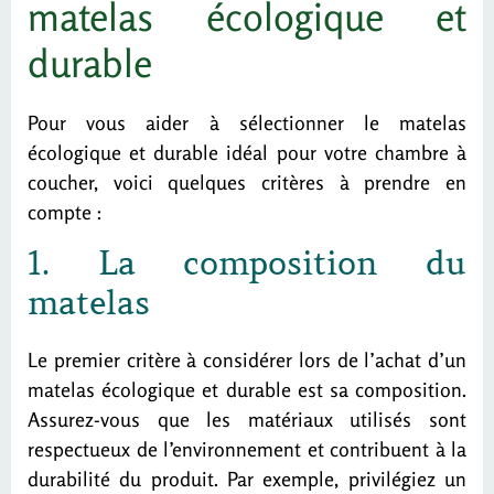
matelas écologique et
durable
Pour vous aider à sélectionner le matelas
écologique et durable idéal pour votre chambre à
coucher, voici quelques critères à prendre en
compte :
1. La composition du
matelas
Le premier critère à considérer lors de l’achat d’un
matelas écologique et durable est sa composition.
Assurez-vous que les matériaux utilisés sont
respectueux de l’environnement et contribuent à la
durabilité du produit. Par exemple, privilégiez un