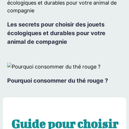
Les secrets pour choisir des jouets
écologiques et durables pour votre
animal de compagnie
Pourquoi consommer du thé rouge ?
Guide pour choisir