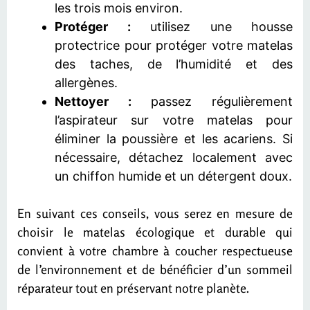
les trois mois environ.
Protéger :
utilisez une housse
protectrice pour protéger votre matelas
des taches, de l’humidité et des
allergènes.
Nettoyer :
passez régulièrement
l’aspirateur sur votre matelas pour
éliminer la poussière et les acariens. Si
nécessaire, détachez localement avec
un chiffon humide et un détergent doux.
En suivant ces conseils, vous serez en mesure de
choisir le matelas écologique et durable qui
convient à votre chambre à coucher respectueuse
de l’environnement et de bénéficier d’un sommeil
réparateur tout en préservant notre planète.